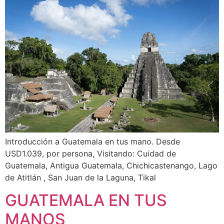
Introducción a Guatemala en tus mano. Desde
USD1.039, por persona, Visitando: Cuidad de
Guatemala, Antigua Guatemala, Chichicastenango, Lago
de Atitlán , San Juan de la Laguna, Tikal
GUATEMALA EN TUS
MANOS