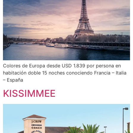
Colores de Europa desde USD 1.839 por persona en
habitación doble 15 noches conociendo Francia – Italia
– España
KISSIMMEE