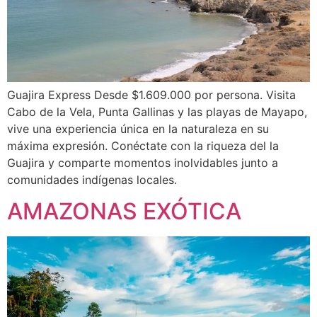
Guajira Express Desde $1.609.000 por persona. Visita
Cabo de la Vela, Punta Gallinas y las playas de Mayapo,
vive una experiencia única en la naturaleza en su
máxima expresión. Conéctate con la riqueza del la
Guajira y comparte momentos inolvidables junto a
comunidades indígenas locales.
AMAZONAS EXÓTICA