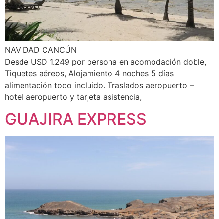
NAVIDAD CANCÚN
Desde USD 1.249 por persona en acomodación doble,
Tiquetes aéreos, Alojamiento 4 noches 5 días
alimentación todo incluido. Traslados aeropuerto –
hotel aeropuerto y tarjeta asistencia,
GUAJIRA EXPRESS