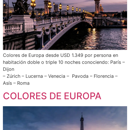
Colores de Europa desde USD 1.349 por persona en
habitación doble o triple 10 noches conociendo: París –
Dijon
– Zúrich – Lucerna – Venecia – Pavoda – Florencia –
Asís – Roma
COLORES DE EUROPA