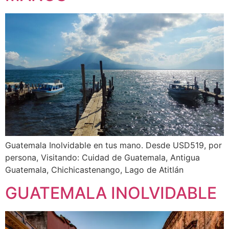
Guatemala Inolvidable en tus mano. Desde USD519, por
persona, Visitando: Cuidad de Guatemala, Antigua
Guatemala, Chichicastenango, Lago de Atitlán
GUATEMALA INOLVIDABLE