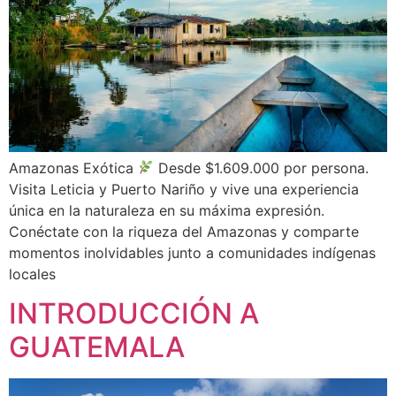
Amazonas Exótica
Desde $1.609.000 por persona.
Visita Leticia y Puerto Nariño y vive una experiencia
única en la naturaleza en su máxima expresión.
Conéctate con la riqueza del Amazonas y comparte
momentos inolvidables junto a comunidades indígenas
locales
INTRODUCCIÓN A
GUATEMALA