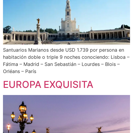
Santuarios Marianos desde USD 1.739 por persona en
habitación doble o triple 9 noches conociendo: Lisboa –
Fátima – Madrid – San Sebastián – Lourdes – Blois –
Orléans – París
EUROPA EXQUISITA