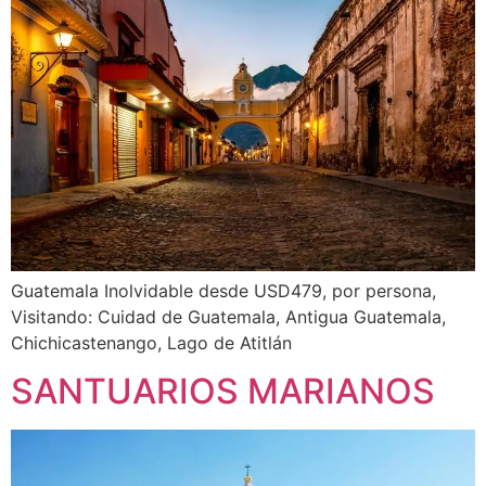
Guatemala Inolvidable desde USD479, por persona,
Visitando: Cuidad de Guatemala, Antigua Guatemala,
Chichicastenango, Lago de Atitlán
SANTUARIOS MARIANOS