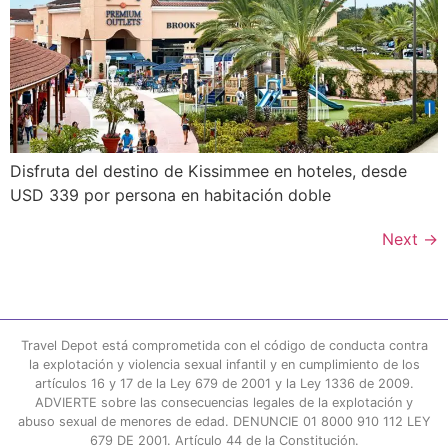
Disfruta del destino de Kissimmee en hoteles, desde
USD 339 por persona en habitación doble
Next
→
Travel Depot está comprometida con el código de conducta contra
la explotación y violencia sexual infantil y en cumplimiento de los
artículos 16 y 17 de la Ley 679 de 2001 y la Ley 1336 de 2009.
ADVIERTE sobre las consecuencias legales de la explotación y
abuso sexual de menores de edad. DENUNCIE 01 8000 910 112 LEY
679 DE 2001. Artículo 44 de la Constitución.