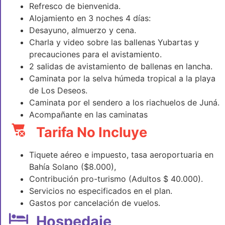
Refresco de bienvenida.
Alojamiento en 3 noches 4 días:
Desayuno, almuerzo y cena.
Charla y video sobre las ballenas Yubartas y
precauciones para el avistamiento.
2 salidas de avistamiento de ballenas en lancha.
Caminata por la selva húmeda tropical a la playa
de Los Deseos.
Caminata por el sendero a los riachuelos de Juná.
Acompañante en las caminatas
Tarifa No Incluye
Tiquete aéreo e impuesto, tasa aeroportuaria en
Bahía Solano ($8.000),
Contribución pro-turismo (Adultos $ 40.000).
Servicios no especificados en el plan.
Gastos por cancelación de vuelos.
Hospedaje