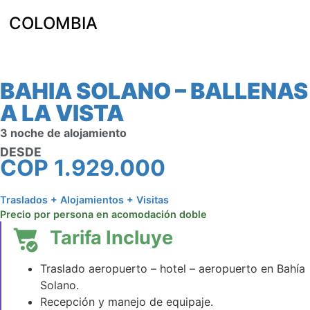
COLOMBIA
BAHIA SOLANO – BALLENAS
A LA VISTA
3 noche de alojamiento
DESDE
COP
1.929.000
Traslados + Alojamientos + Visitas
Precio por persona en acomodación doble
Tarifa Incluye
Traslado aeropuerto – hotel – aeropuerto en Bahía
Solano.
Recepción y manejo de equipaje.