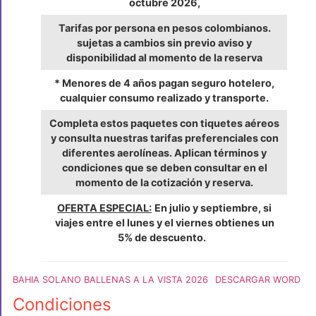
octubre 2026,
Tarifas por persona en pesos colombianos.
sujetas a cambios sin previo aviso y
disponibilidad al momento de la reserva
* Menores de 4 años pagan seguro hotelero,
cualquier consumo realizado y transporte.
Completa estos paquetes con tiquetes aéreos
y consulta nuestras tarifas preferenciales con
diferentes aerolíneas. Aplican términos y
condiciones que se deben consultar en el
momento de la cotización y reserva.
OFERTA ESPECIAL:
En julio y septiembre, si
viajes entre el lunes y el viernes obtienes un
5% de descuento.
BAHIA SOLANO BALLENAS A LA VISTA 2026
DESCARGAR WORD
Condiciones