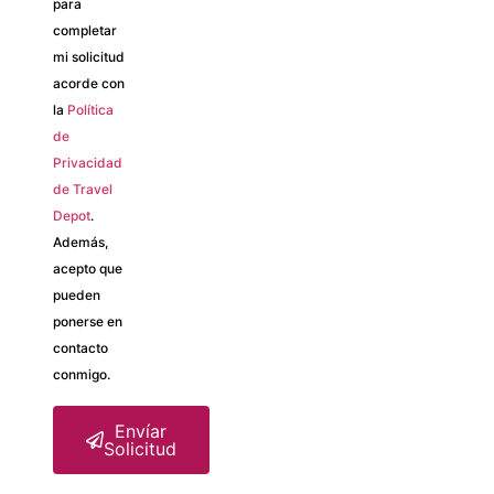
para
completar
mi solicitud
acorde con
la
Política
de
Privacidad
de Travel
Depot
.
Además,
acepto que
pueden
ponerse en
contacto
conmigo.
Envíar
Solicitud