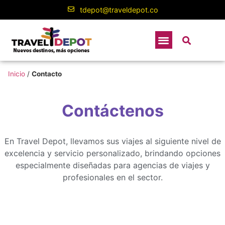
contenido
tdepot@traveldepot.co
Inicio
/
Contacto
Contáctenos
En Travel Depot, llevamos sus viajes al siguiente nivel de
excelencia y servicio personalizado, brindando opciones
especialmente diseñadas para agencias de viajes y
profesionales en el sector.