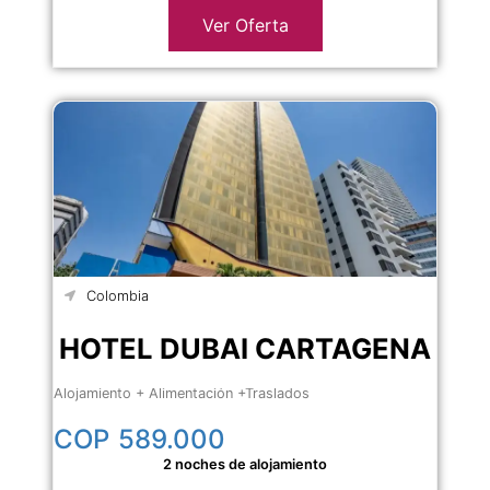
Ver Oferta
Colombia
HOTEL DUBAI CARTAGENA
Alojamiento + Alimentación +Traslados
COP
589.000
2 noches de alojamiento