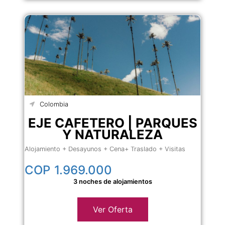
Colombia
EJE CAFETERO | PARQUES
Y NATURALEZA
Alojamiento + Desayunos + Cena+ Traslado + Visitas
COP
1.969.000
3 noches de alojamientos
Ver Oferta