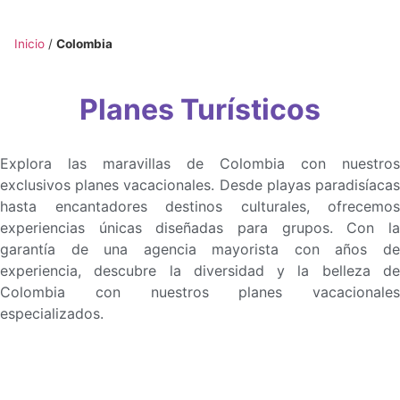
Inicio
/
Colombia
Planes Turísticos
Explora las maravillas de Colombia con nuestros
exclusivos planes vacacionales. Desde playas paradisíacas
hasta encantadores destinos culturales, ofrecemos
experiencias únicas diseñadas para grupos. Con la
garantía de una agencia mayorista con años de
experiencia, descubre la diversidad y la belleza de
Colombia con nuestros planes vacacionales
especializados.