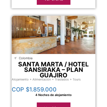
Colombia
SANTA MARTA / HOTEL
SANSIRAKA – PLAN
GUAJIRO
Alojamiento + Alimentación + Traslados + Tours
COP
$1.859.000
4 Noches de alojamiento