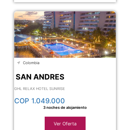
Colombia
SAN ANDRES
GHL RELAX HOTEL SUNRISE
COP
1.049.000
3 noches de alojamiento
Ver Oferta