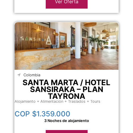
Ver Oferta
Colombia
SANTA MARTA / HOTEL
SANSIRAKA – PLAN
TAYRONA
Alojamiento + Alimentación + Traslados + Tours
COP
$1.359.000
3 Noches de alojamiento