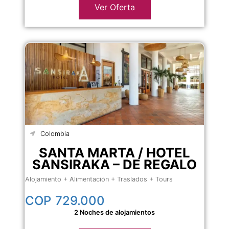
Ver Oferta
Colombia
SANTA MARTA / HOTEL
SANSIRAKA – DE REGALO
Alojamiento + Alimentación + Traslados + Tours
COP
729.000
2 Noches de alojamientos