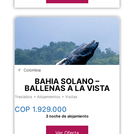
Colombia
BAHIA SOLANO –
BALLENAS A LA VISTA
Traslados + Alojamientos + Visitas
COP
1.929.000
3 noche de alojamiento
Ver Oferta