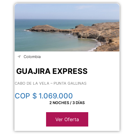
Colombia
GUAJIRA EXPRESS
CABO DE LA VELA – PUNTA GALLINAS
COP
$ 1.069.000
2 NOCHES / 3 DÍAS
Ver Oferta