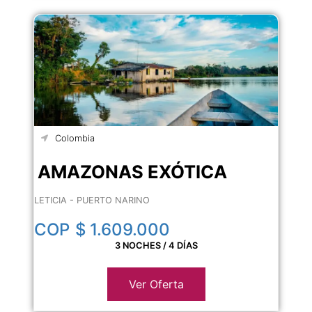
Colombia
AMAZONAS EXÓTICA
LETICIA - PUERTO NARIÑO
COP
$ 1.609.000
3 NOCHES / 4 DÍAS
Ver Oferta