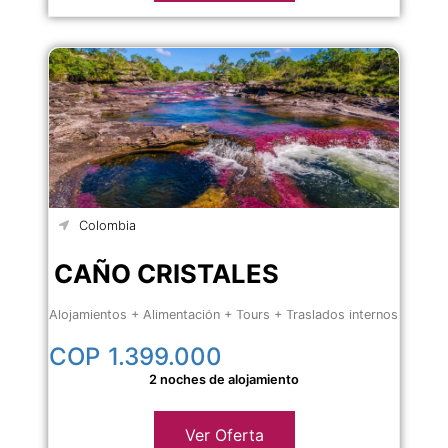
Colombia
CAÑO CRISTALES
Alojamientos + Alimentación + Tours + Traslados internos
COP
1.399.000
2 noches de alojamiento
Ver Oferta