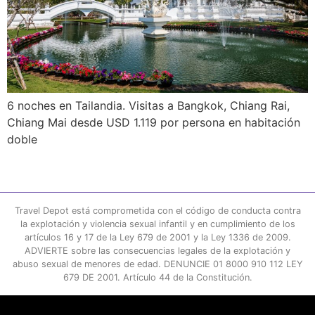
6 noches en Tailandia. Visitas a Bangkok, Chiang Rai,
Chiang Mai desde USD 1.119 por persona en habitación
doble
Travel Depot está comprometida con el código de conducta contra
la explotación y violencia sexual infantil y en cumplimiento de los
artículos 16 y 17 de la Ley 679 de 2001 y la Ley 1336 de 2009.
ADVIERTE sobre las consecuencias legales de la explotación y
abuso sexual de menores de edad. DENUNCIE 01 8000 910 112 LEY
679 DE 2001. Artículo 44 de la Constitución.