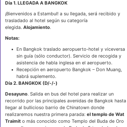
Día 1. LLEGADA A BANGKOK
¡Bienvenidos a Estambul! a su llegada, será recibido y
trasladado al hotel según su categoría
elegida.
Alojamiento
.
Notas:
En Bangkok traslado aeropuerto-hotel y viceversa
sin guía (sólo conductor). Servicio de recogida y
asistencia de habla inglesa en el aeropuerto.
Recepción en aeropuerto Bangkok – Don Muang,
habrá suplemento.
Día 2. BANGKOK (D/-/-)
Desayuno
. Salida en bus del hotel para realizar un
recorrido por las principales avenidas de Bangkok hasta
llegar al bullicioso barrio de Chinatown donde
realizaremos nuestra primera parada:
el templo de Wat
Traimit
o más conocido como Templo del Buda de Oro