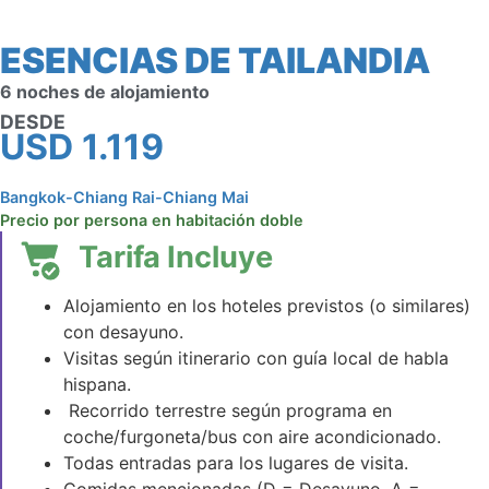
ESENCIAS DE TAILANDIA
6 noches de alojamiento
DESDE
USD
1.119
Bangkok-Chiang Rai-Chiang Mai
Precio por persona en habitación doble
Tarifa Incluye
Alojamiento en los hoteles previstos (o similares)
con desayuno.
Visitas según itinerario con guía local de habla
hispana.
Recorrido terrestre según programa en
coche/furgoneta/bus con aire acondicionado.
Todas entradas para los lugares de visita.
Comidas mencionadas (D = Desayuno, A =