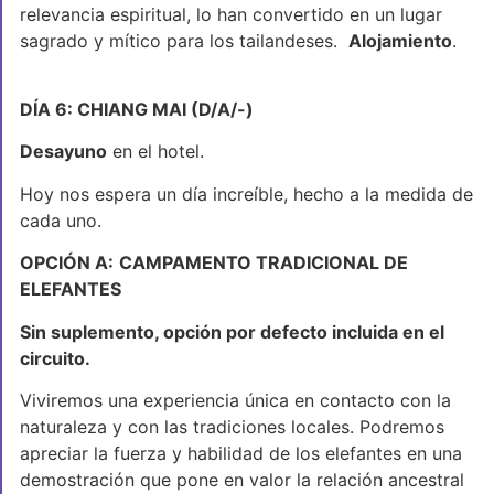
relevancia espiritual, lo han convertido en un lugar
sagrado y mítico para los tailandeses.
Alojamiento
.
DÍA 6: CHIANG MAI (D/A/-)
Desayuno
en el hotel.
Hoy nos espera un día increíble, hecho a la medida de
cada uno.
OPCIÓN A:
CAMPAMENTO TRADICIONAL DE
ELEFANTES
Sin suplemento, opción por defecto incluida en el
circuito.
Viviremos una experiencia única en contacto con la
naturaleza y con las tradiciones locales. Podremos
apreciar la fuerza y habilidad de los elefantes en una
demostración que pone en valor la relación ancestral