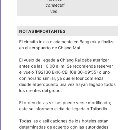
consecuti
vas
NOTAS IMPORTANTES
El circuito inicia diariamente en Bangkok y finaliza
en el aeropuerto de Chiang Mai.
El vuelo de llegada a Chiang Rai debe aterrizar
antes de las 10:00 a. m. Se recomienda reservar
el vuelo TG2130 BKK–CEI (08:30–09:55) o uno
con horario similar, ya que el tour comienza
desde el aeropuerto una vez hayan llegado todos
los clientes del grupo.
El orden de las visitas puede verse modificado;
este se informará el día de llegada a Tailandia.
Todas las clasificaciones de los hoteles están
determinadas de acuerdo con las autoridades