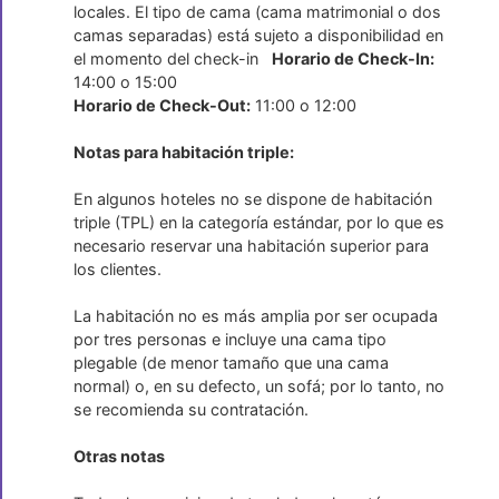
locales. El tipo de cama (cama matrimonial o dos
camas separadas) está sujeto a disponibilidad en
el momento del check-in
Horario de Check-In:
14:00 o 15:00
Horario de Check-Out:
11:00 o 12:00
Notas para habitación triple:
En algunos hoteles no se dispone de habitación
triple (TPL) en la categoría estándar, por lo que es
necesario reservar una habitación superior para
los clientes.
La habitación no es más amplia por ser ocupada
por tres personas e incluye una cama tipo
plegable (de menor tamaño que una cama
normal) o, en su defecto, un sofá; por lo tanto, no
se recomienda su contratación.
Otras notas