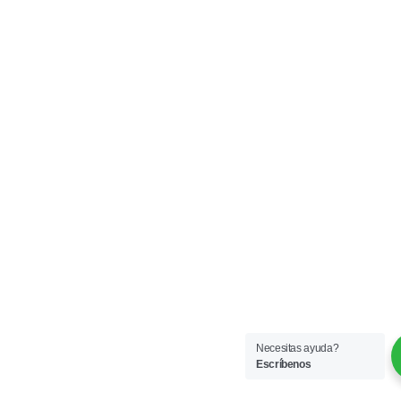
Necesitas ayuda?
Escríbenos