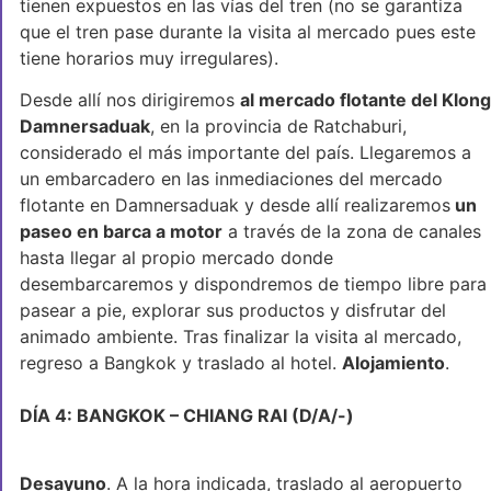
tienen expuestos en las vías del tren (no se garantiza
que el tren pase durante la visita al mercado pues este
tiene horarios muy irregulares).
Desde allí nos dirigiremos
al mercado flotante del Klong
Damnersaduak
, en la provincia de Ratchaburi,
considerado el más importante del país. Llegaremos a
un embarcadero en las inmediaciones del mercado
flotante en Damnersaduak y desde allí realizaremos
un
paseo en barca a motor
a través de la zona de canales
hasta llegar al propio mercado donde
desembarcaremos y dispondremos de tiempo libre para
pasear a pie, explorar sus productos y disfrutar del
animado ambiente. Tras finalizar la visita al mercado,
regreso a Bangkok y traslado al hotel.
Alojamiento
.
DÍA 4: BANGKOK – CHIANG RAI (D/A/-)
Desayuno
. A la hora indicada, traslado al aeropuerto