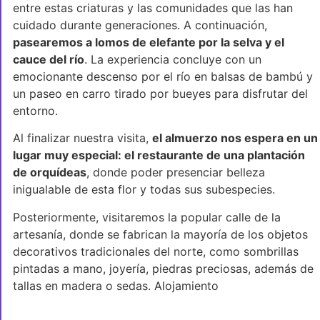
entre estas criaturas y las comunidades que las han
cuidado durante generaciones. A continuación,
pasearemos a lomos de elefante por la selva y el
cauce del río
. La experiencia concluye con un
emocionante descenso por el río en balsas de bambú y
un paseo en carro tirado por bueyes para disfrutar del
entorno.
Al finalizar nuestra visita,
el almuerzo nos espera en un
lugar muy especial: el restaurante de una plantación
de orquídeas
, donde poder presenciar belleza
inigualable de esta flor y todas sus subespecies.
Posteriormente, visitaremos la popular calle de la
artesanía, donde se fabrican la mayoría de los objetos
decorativos tradicionales del norte, como sombrillas
pintadas a mano, joyería, piedras preciosas, además de
tallas en madera o sedas. Alojamiento