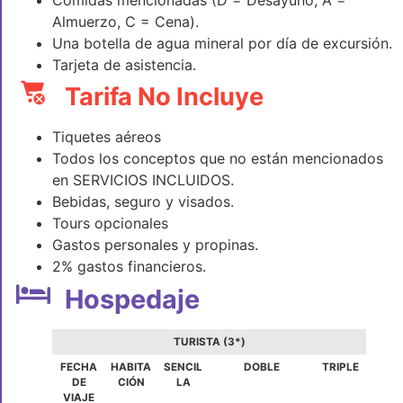
Almuerzo, C = Cena).
Una botella de agua mineral por día de excursión.
Tarjeta de asistencia.
Tarifa No Incluye
Tiquetes aéreos
Todos los conceptos que no están mencionados
en SERVICIOS INCLUIDOS.
Bebidas, seguro y visados.
Tours opcionales
Gastos personales y propinas.
2% gastos financieros.
Hospedaje
TURISTA (3*)
FECHA
HABITA
SENCIL
DOBLE
TRIPLE
DE
CIÓN
LA
VIAJE