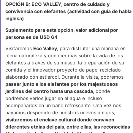
OPCIÓN B:
ECO VALLEY, centro de cuidado y
convivencia con elefantes (actividad con guía de habla
inglesa)
Suplemento para esta opción, valor adicional por
persona es de USD 64
Visitaremos
Eco Valley
, para disfrutar una mañana en
plena naturaleza y conocer más sobre la vida de los
elefantes a través de su museo, la preparación de su
comida y el innovador proyecto de papel reciclado
elaborado con estiércol. Durante la visita, podremos
pasear junto a los elefantes por los majestuosos
jardines del centro hasta una cascada
, donde
podremos verlos jugar en el agua e incluso
acompañarlos en un baño refrescante. Una vez nos
hayamos despedido de nuestros nuevos amigos,
visitaremos el enclave cultural donde conviven
diferentes etnias del país, entre ellas, las reconocidas