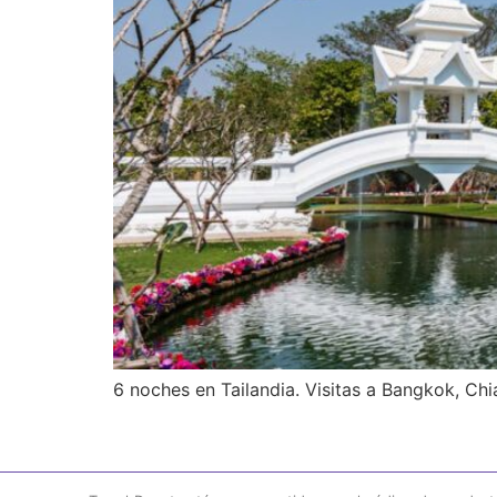
6 noches en Tailandia. Visitas a Bangkok, Ch