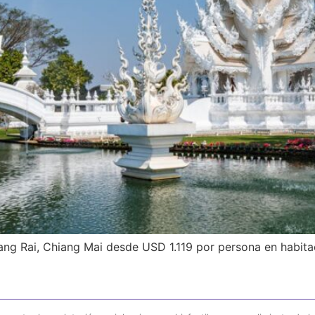
iang Rai, Chiang Mai desde USD 1.119 por persona en habit