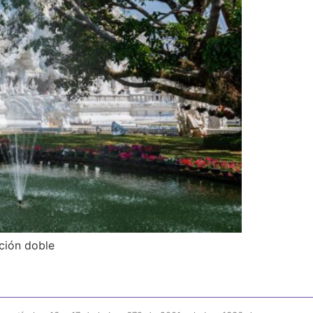
ación doble