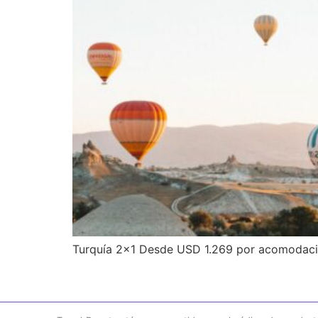
Turquía 2×1 Desde USD 1.269 por acomodaci