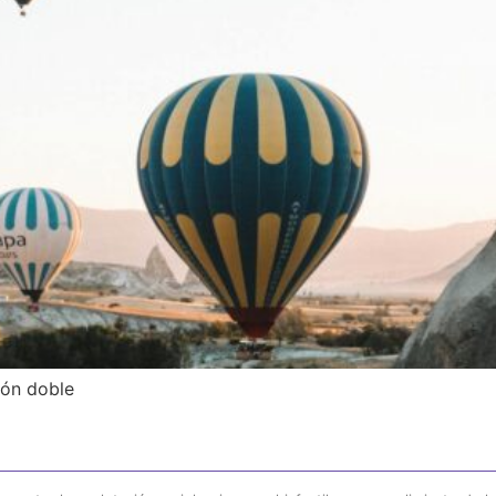
ón doble