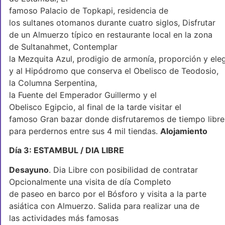
famoso Palacio de Topkapi, residencia de
los sultanes otomanos durante cuatro siglos, Disfrutar
de un Almuerzo típico en restaurante local en la zona
de Sultanahmet, Contemplar
la Mezquita Azul, prodigio de armonía, proporción y ele
y al Hipódromo que conserva el Obelisco de Teodosio,
la Columna Serpentina,
la Fuente del Emperador Guillermo y el
Obelisco Egipcio, al final de la tarde visitar el
famoso Gran bazar donde disfrutaremos de tiempo libre
para perdernos entre sus 4 mil tiendas.
Alojamiento
Día 3: ESTAMBUL / DIA LIBRE
Desayuno
. Dia Libre con posibilidad de contratar
Opcionalmente una visita de día Completo
de paseo en barco por el Bósforo y visita a la parte
asiática con Almuerzo. Salida para realizar una de
las actividades más famosas