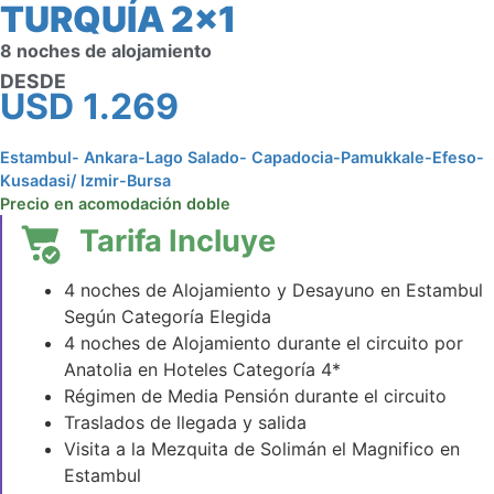
TURQUÍA 2×1
8 noches de alojamiento
DESDE
USD
1.269
Estambul- Ankara-Lago Salado- Capadocia-Pamukkale-Efeso-
Kusadasi/ Izmir-Bursa
Precio en acomodación doble
Tarifa Incluye
4 noches de Alojamiento y Desayuno en Estambul
Según Categoría Elegida
4 noches de Alojamiento durante el circuito por
Anatolia en Hoteles Categoría 4*
Régimen de Media Pensión durante el circuito
Traslados de llegada y salida
Visita a la Mezquita de Solimán el Magnifico en
Estambul