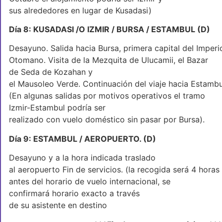
sus alrededores en lugar de Kusadasi)
Día 8: KUSADASI /O IZMIR / BURSA / ESTAMBUL (D)
Desayuno. Salida hacia Bursa, primera capital del Imperi
Otomano. Visita de la Mezquita de Ulucamii, el Bazar
de Seda de Kozahan y
el Mausoleo Verde. Continuación del viaje hacia Estambu
(En algunas salidas por motivos operativos el tramo
Izmir-Estambul podría ser
realizado con vuelo doméstico sin pasar por Bursa).
Día 9: ESTAMBUL / AEROPUERTO. (D)
Desayuno y a la hora indicada traslado
al aeropuerto Fin de servicios. (la recogida será 4 horas
antes del horario de vuelo internacional, se
confirmará horario exacto a través
de su asistente en destino