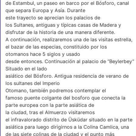
de Estambul, un paseo en barco por el Bósforo, canal
que separa Europa y Asía. Durante
este trayecto se aprecian los palacios de
los Sultanes, antiguas y típicas casas de Madera y
disfrutar de la historia de una manera diferente.
A continuación, realizaremos una de las visitas estrella,
el bazar de las especias, constituido por los
otomanos hace 5 siglos y usado
desde entonces. Continuación al palacio de “Beylerbey”
Situado en el lado
asiático del Bósforo. Antigua residencia de verano de
los sultanes del Imperio
Otomano, también podremos contemplar el
famoso puente colgante del bosforo que conecta la
parte europea con la parte asiática de
la ciudad, tras el Almuerzo visitaremos
el infravalorado distrito de Üsküdar situado en la parte
asiática para luego dirigirnos a la Colina Camlica, una
de las siete colinas de la ciudad y el punto más