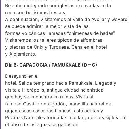
Bizantino integrado por iglesias excavadas en la
roca con bellísimos frescos.
A continuación, Visitaremos al Valle de Avcilar y Goverc
se puede admirar la mejor vista de las
formas volcánicas llamadas “chimeneas de hadas”
Visitaremos los talleres típicos de alfombras
y piedras de Onix y Turquesa. Cena en el hotel
y Alojamiento.
Día 6: CAPADOCIA / PAMUKKALE (D – C)
Desayuno en el
hotel. Salida temprano hacia Pamukkale. Llegada y
visita a Hierápolis, antigua ciudad helenística
que hoy se encuentra en ruinas. Visita al
famoso Castillo de algodón, maravilla natural de
gigantescas cascadas blancas, estalactitas y
Piscinas Naturales formadas a lo largo de los siglos por
el paso de las aguas cargadas de