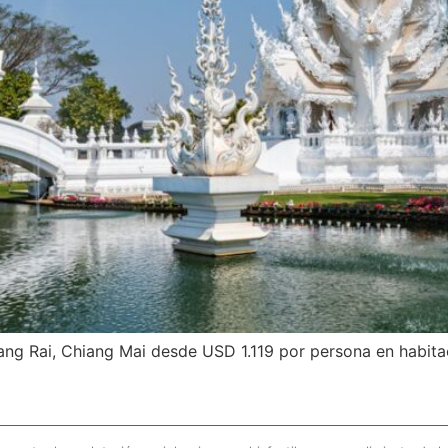
iang Rai, Chiang Mai desde USD 1.119 por persona en habit