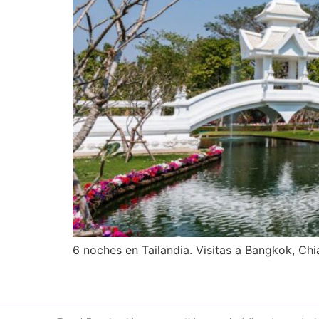
6 noches en Tailandia. Visitas a Bangkok, Ch