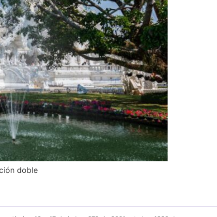
ación doble