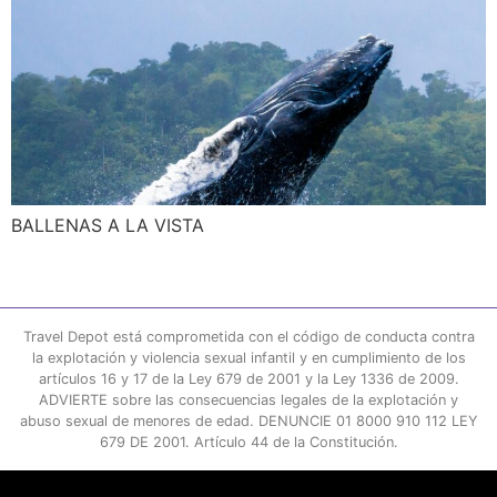
BALLENAS A LA VISTA
Travel Depot está comprometida con el código de conducta contra
la explotación y violencia sexual infantil y en cumplimiento de los
artículos 16 y 17 de la Ley 679 de 2001 y la Ley 1336 de 2009.
ADVIERTE sobre las consecuencias legales de la explotación y
abuso sexual de menores de edad. DENUNCIE 01 8000 910 112 LEY
679 DE 2001. Artículo 44 de la Constitución.