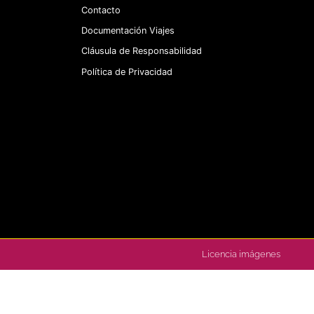
Contacto
Documentación Viajes
Cláusula de Responsabilidad
Política de Privacidad
Licencia imágenes