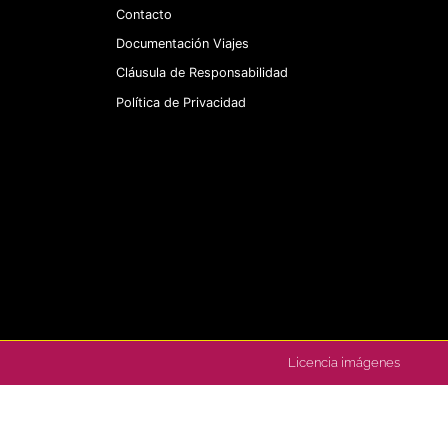
Contacto
Documentación Viajes
Cláusula de Responsabilidad
Política de Privacidad
Licencia imágenes