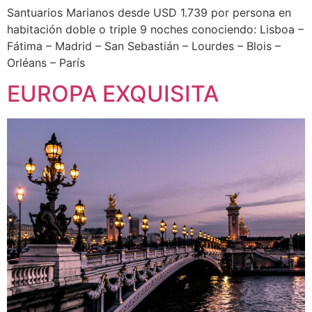
Santuarios Marianos desde USD 1.739 por persona en
habitación doble o triple 9 noches conociendo: Lisboa –
Fátima – Madrid – San Sebastián – Lourdes – Blois –
Orléans – París
EUROPA EXQUISITA