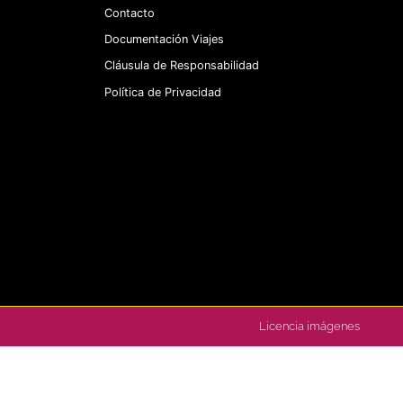
Contacto
Documentación Viajes
Cláusula de Responsabilidad
Política de Privacidad
Licencia imágenes