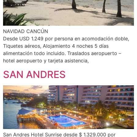
NAVIDAD CANCÚN
Desde USD 1.249 por persona en acomodación doble,
Tiquetes aéreos, Alojamiento 4 noches 5 días
alimentación todo incluido. Traslados aeropuerto –
hotel aeropuerto y tarjeta asistencia,
SAN ANDRES
San Andres Hotel Sunrise desde $ 1.329.000 por