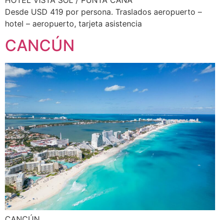
HOTEL VISTA SOL / PUNTA CANA
Desde USD 419 por persona. Traslados aeropuerto –
hotel – aeropuerto, tarjeta asistencia
CANCÚN
CANCÚN