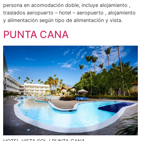
persona en acomodación doble, incluye alojamiento ,
traslados aeropuerto – hotel – aeropuerto , alojamiento
y alimentación según tipo de alimentación y vista.
PUNTA CANA