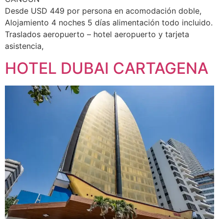
Desde USD 449 por persona en acomodación doble,
Alojamiento 4 noches 5 días alimentación todo incluido.
Traslados aeropuerto – hotel aeropuerto y tarjeta
asistencia,
HOTEL DUBAI CARTAGENA