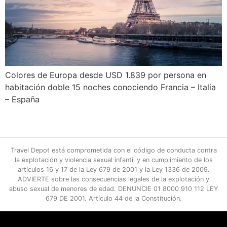
Colores de Europa desde USD 1.839 por persona en
habitación doble 15 noches conociendo Francia – Italia
– España
Travel Depot está comprometida con el código de conducta contra
la explotación y violencia sexual infantil y en cumplimiento de los
artículos 16 y 17 de la Ley 679 de 2001 y la Ley 1336 de 2009.
ADVIERTE sobre las consecuencias legales de la explotación y
abuso sexual de menores de edad. DENUNCIE 01 8000 910 112 LEY
679 DE 2001. Artículo 44 de la Constitución.