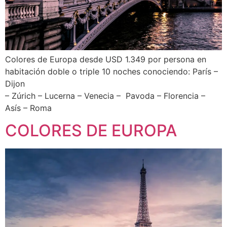
Colores de Europa desde USD 1.349 por persona en
habitación doble o triple 10 noches conociendo: París –
Dijon
– Zúrich – Lucerna – Venecia – Pavoda – Florencia –
Asís – Roma
COLORES DE EUROPA