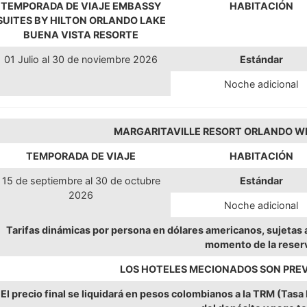
TEMPORADA DE VIAJE
EMBASSY
HABITACIÓN
SUITES BY HILTON ORLANDO LAKE
BUENA VISTA RESORTE
01 Julio al 30 de noviembre 2026
Estándar
Noche adicional
MARGARITAVILLE RESORT ORLANDO W
TEMPORADA DE VIAJE
HABITACIÓN
15 de septiembre al 30 de octubre
Estándar
2026
Noche adicional
Tarifas dinámicas por persona en dólares americanos, sujetas a 
momento de la reser
LOS HOTELES MECIONADOS SON PREV
El precio final se liquidará en pesos colombianos a la TRM (Tasa