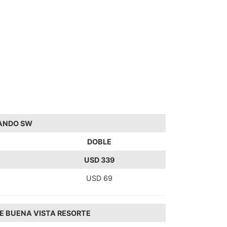
LANDO SW
DOBLE
USD
339
USD 69
E BUENA VISTA RESORTE