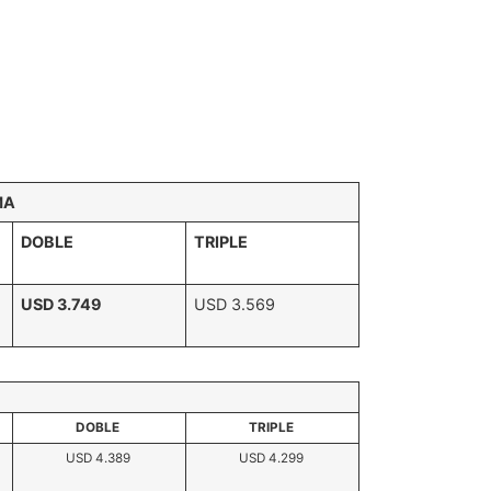
RMA
DOBLE
TRIPLE
USD 3.749
USD 3.569
A
DOBLE
TRIPLE
USD 4.389
USD 4.299